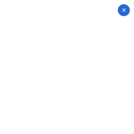
✕
✕
注
影视中心
联系我们
登录平台
比增减分析
2026世界杯投注
专业 · 信赖 · 安全
立即注册